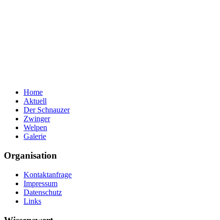
Home
Aktuell
Der Schnauzer
Zwinger
Welpen
Galerie
Organisation
Kontaktanfrage
Impressum
Datenschutz
Links