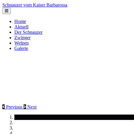
Schnauzer vom Kaiser Barbarossa
Home
Aktuell
Der Schnauzer
Zwinger
Welpen
Galerie
Previous
Next