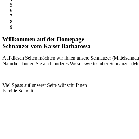
Willkommen auf der Homepage
Schnauzer vom Kaiser Barbarossa
Auf diesen Seiten möchten wir Ihnen unsere Schnauzer (Mittelschnauz
Natürlich finden Sie auch anderes Wissenswertes über Schnauzer (Mitt
Viel Spass auf unserer Seite wünscht Ihnen
Familie Schmitt